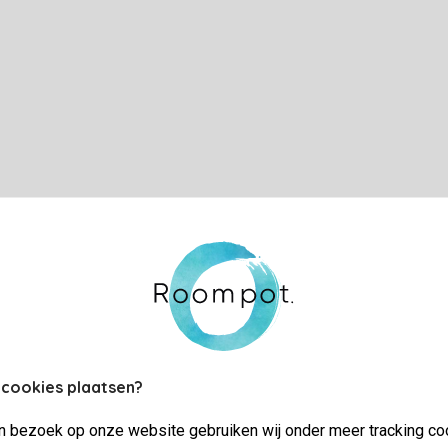
 cookies plaatsen?
jn bezoek op onze website gebruiken wij onder meer tracking co