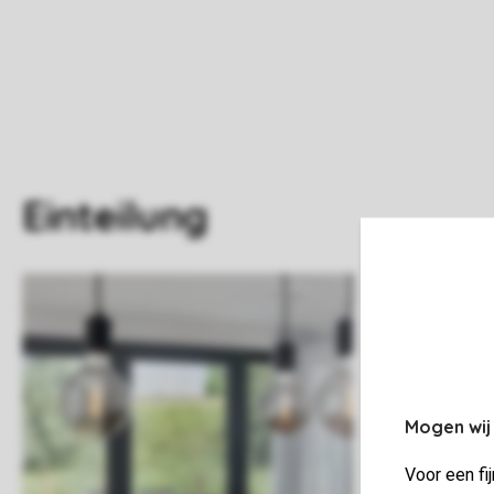
Einteilung
Mogen wij
Voor een fi