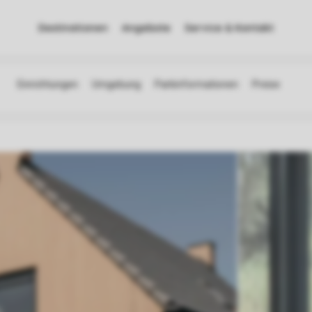
Destinationen
Angebote
Service & Kontakt