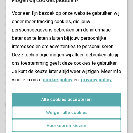
Mogen wij cookies plaatsen?
Frei stehend
Voor een fijn bezoek op onze website gebruiken wij
Zwei Schlafzimmer
onder meer tracking cookies, die jouw
Ruhige Lage
persoonsgegevens gebruiken om de informatie
Auf einer Etage gelegen
beter aan te laten sluiten bij jouw persoonlijke
Fußbodenheizung im Wohnzimmer
interesses en om advertenties te personaliseren.
Gratis WLAN
Deze technologie mogen wij alleen gebruiken als jij
Geeignet für 4 Personen
ons toestemming geeft deze cookies te gebruiken.
Rauchen nicht gestattet
Je kunt de keuze later altijd weer wijzigen. Meer info
Haustiere gestattet
vind je in onze
cookie policy
en
privacy policy
.
Haustiere nicht gestattet
Energielabel: C
Alle cookies accepteren
Schlafzimmer
Weiger alle cookies
Anzahl Schlafzimmer: 2
Schlafzimmer unten: 2
Voorkeuren kiezen
Einzelbetten: 4