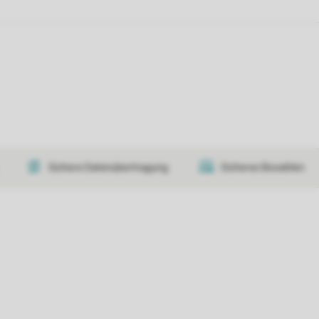
Sichere Datenübertragung
Sicheres Bezahlen