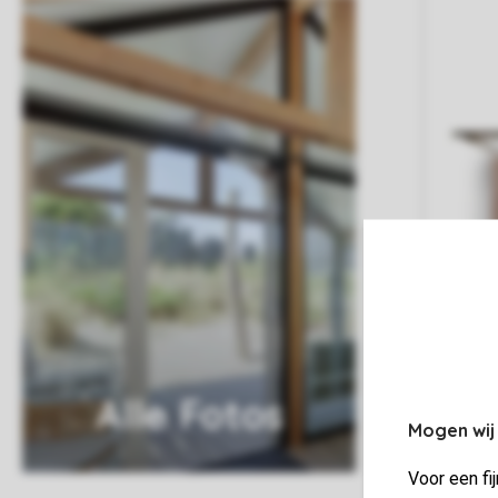
Alle Fotos
Mogen wij
Voor een fi