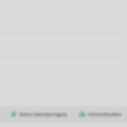
Sichere Datenübertragung
Sicheres Bezahlen