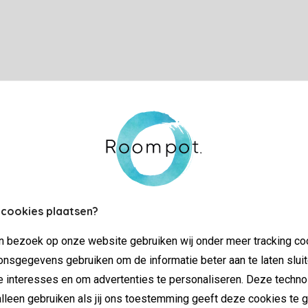
 cookies plaatsen?
jn bezoek op onze website gebruiken wij onder meer tracking co
nsgegevens gebruiken om de informatie beter aan te laten sluit
e interesses en om advertenties te personaliseren. Deze techno
lleen gebruiken als jij ons toestemming geeft deze cookies te g