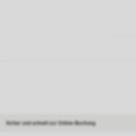
Sicher und schnell zur Online-Buchung