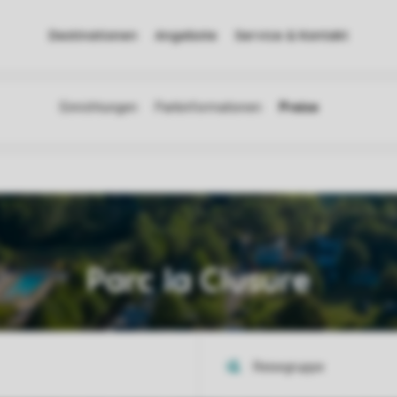
Destinationen
Angebote
Service & Kontakt