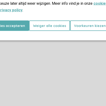
keuze later altijd weer wijzigen. Meer info vind je in onze
cookie
rivacy policy
.
kies accepteren
Weiger alle cookies
Voorkeuren kiezen