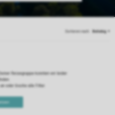
Sortieren nach: