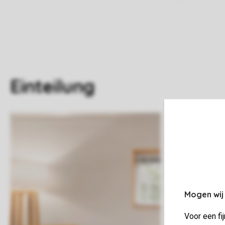
Einteilung
Mogen wij
Voor een fi