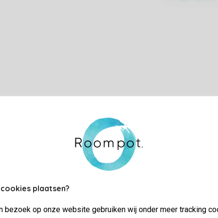
 cookies plaatsen?
jn bezoek op onze website gebruiken wij onder meer tracking co