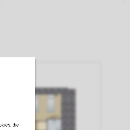
okies, die