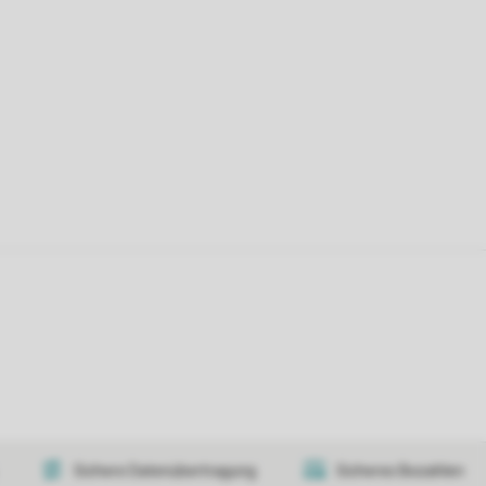
Sichere Datenübertragung
Sicheres Bezahlen