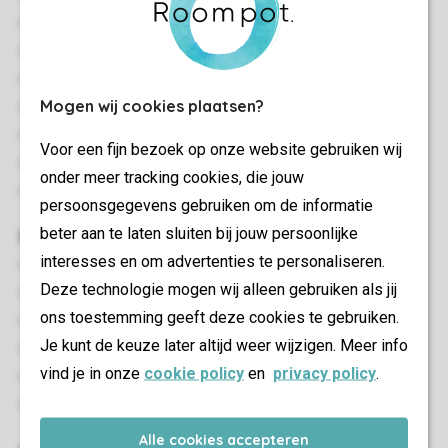
Gratis WLAN
Geeignet für 8 Personen
Safe (gratis)
Mogen wij cookies plaatsen?
Rauchen nicht gestattet
Haustiere gestattet
Voor een fijn bezoek op onze website gebruiken wij
Haustiere nicht gestattet
onder meer tracking cookies, die jouw
Energielabel: A
persoonsgegevens gebruiken om de informatie
beter aan te laten sluiten bij jouw persoonlijke
Schlafzimmer
interesses en om advertenties te personaliseren.
Anzahl Schlafzimmer: 4
Deze technologie mogen wij alleen gebruiken als jij
Schlafzimmer oben: 4
ons toestemming geeft deze cookies te gebruiken.
Einzelbetten: 8
Je kunt de keuze later altijd weer wijzigen. Meer info
Boxspringbetten
vind je in onze
cookie policy
en
privacy policy
.
TV in Schlafzimmer
Einzelbettdecken und Kissen
Alle cookies accepteren