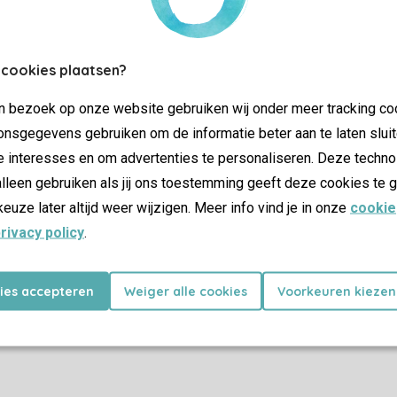
Weitere Informationen und Einstellungen
 cookies plaatsen?
SSL-Verschlüsselung
jn bezoek op onze website gebruiken wij onder meer tracking co
nsgegevens gebruiken om de informatie beter aan te laten sluit
e interesses en om advertenties te personaliseren. Deze techno
lleen gebruiken als jij ons toestemming geeft deze cookies te g
Angebote
keuze later altijd weer wijzigen. Meer info vind je in onze
cookie
he Ferienparks
Last Minute
rivacy policy
.
 Ferienparks
s
kies accepteren
Weiger alle cookies
Voorkeuren kiezen