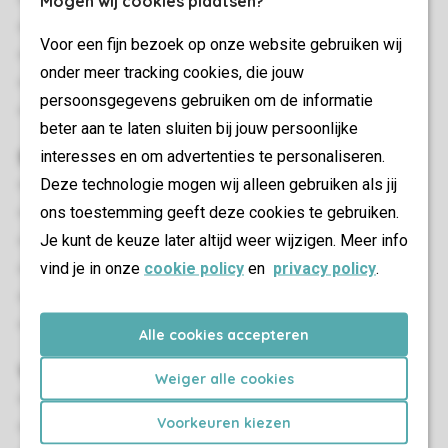
Mogen wij cookies plaatsen?
Rauchen nicht gestattet
Voor een fijn bezoek op onze website gebruiken wij
Haustiere gestattet
onder meer tracking cookies, die jouw
Haustiere nicht gestattet
persoonsgegevens gebruiken om de informatie
Energielabel: C
beter aan te laten sluiten bij jouw persoonlijke
Schlafzimmer
interesses en om advertenties te personaliseren.
Deze technologie mogen wij alleen gebruiken als jij
Anzahl Schlafzimmer: 4
ons toestemming geeft deze cookies te gebruiken.
Schlafzimmer unten: 1
Je kunt de keuze later altijd weer wijzigen. Meer info
Schlafzimmer oben: 3
vind je in onze
cookie policy
en
privacy policy
.
Schlafzimmer unten
Boxspringbetten
Einzelbettdecken und Kissen
Alle cookies accepteren
Wohn-/Esszimmer
Weiger alle cookies
Sitzecke
Voorkeuren kiezen
Essecke