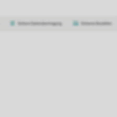
Sichere Datenübertragung
Sicheres Bezahlen