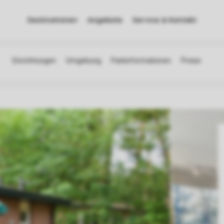
Destinationen
Angebote
Service & Kontakt