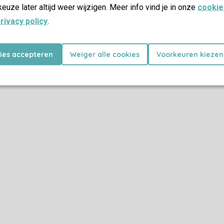
keuze later altijd weer wijzigen. Meer info vind je in onze
cookie
rivacy policy
.
kies accepteren
Weiger alle cookies
Voorkeuren kiezen