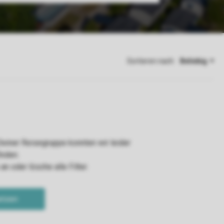
Sortieren nach: