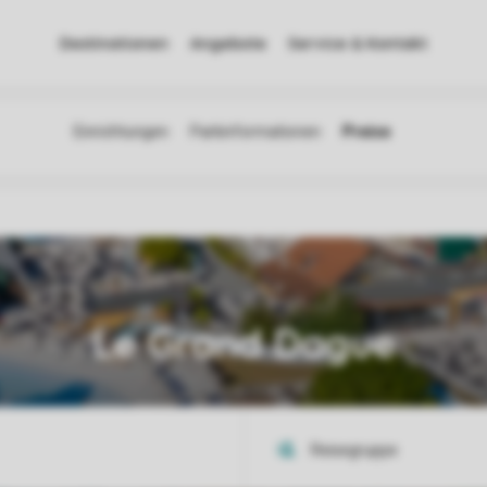
Destinationen
Angebote
Service & Kontakt