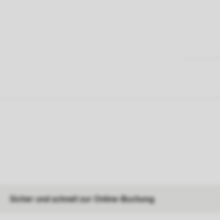
Sicher und schnell zur Online-Buchung