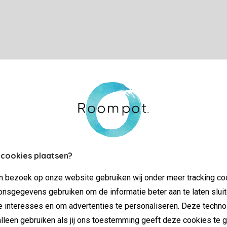
 cookies plaatsen?
jn bezoek op onze website gebruiken wij onder meer tracking co
nsgegevens gebruiken om de informatie beter aan te laten sluit
e interesses en om advertenties te personaliseren. Deze techno
lleen gebruiken als jij ons toestemming geeft deze cookies te g