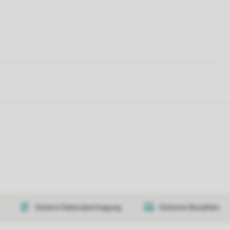
Sichere Datenübertragung
Sicheres Bezahlen