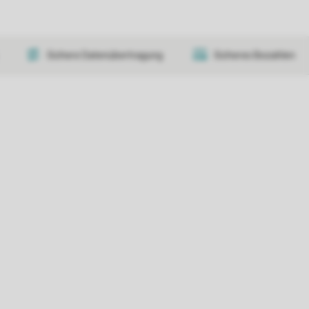
Sichere Datenübertragung
Sicheres Bezahlen