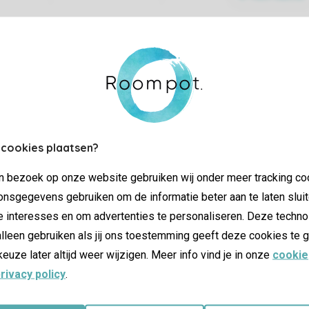
 cookies plaatsen?
jn bezoek op onze website gebruiken wij onder meer tracking co
nsgegevens gebruiken om de informatie beter aan te laten sluit
Wohn-/Esszimmer
e interesses en om advertenties te personaliseren. Deze techno
Sitzecke
lleen gebruiken als jij ons toestemming geeft deze cookies te g
Essecke
keuze later altijd weer wijzigen. Meer info vind je in onze
cookie
Flatscreen-TV
rivacy policy
.
TV