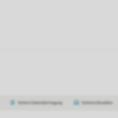
Sichere Datenübertragung
Sicheres Bezahlen