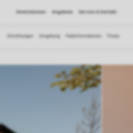
Destinationen
Angebote
Service & Kontakt