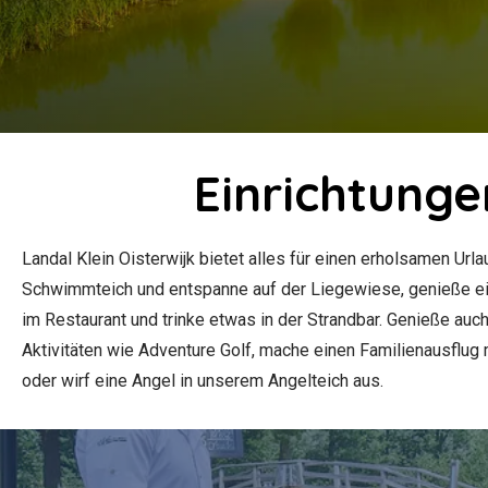
Einrichtunge
Landal Klein Oisterwijk bietet alles für einen erholsamen Urla
Schwimmteich und entspanne auf der Liegewiese, genieße e
im Restaurant und trinke etwas in der Strandbar. Genieße auch
Aktivitäten wie Adventure Golf, mache einen Familienausflug 
oder wirf eine Angel in unserem Angelteich aus.