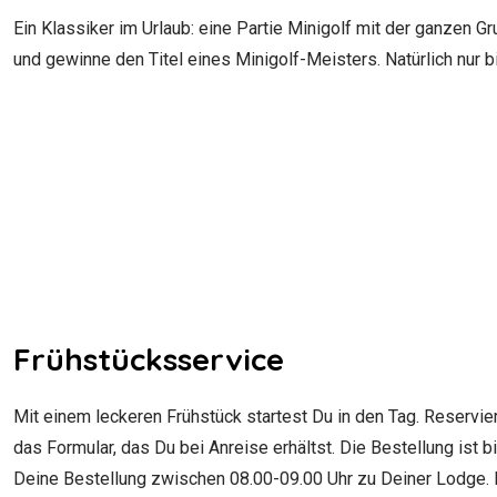
Ein Klassiker im Urlaub: eine Partie Minigolf mit der ganzen 
und gewinne den Titel eines Minigolf-Meisters. Natürlich nur 
Frühstücksservice
Mit einem leckeren Frühstück startest Du in den Tag. Reserv
das Formular, das Du bei Anreise erhältst. Die Bestellung ist b
Deine Bestellung zwischen 08.00-09.00 Uhr zu Deiner Lodge.