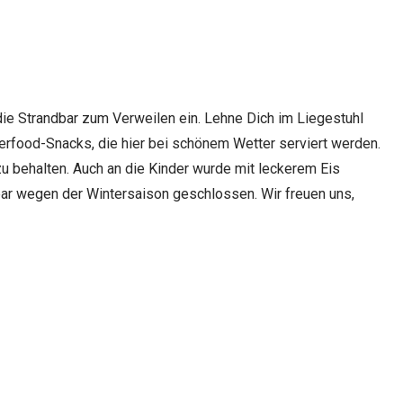
ie Strandbar zum Verweilen ein. Lehne Dich im Liegestuhl
erfood-Snacks, die hier bei schönem Wetter serviert werden.
zu behalten. Auch an die Kinder wurde mit leckerem Eis
bar wegen der Wintersaison geschlossen. Wir freuen uns,