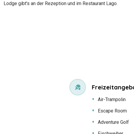
Lodge gibt's an der Rezeption und im Restaurant Lago.
Freizeitangeb
Air-Trampolin
Escape Room
Adventure Golf
Fischweiher