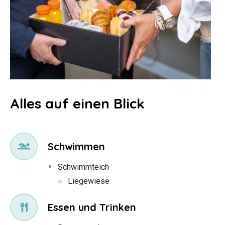
Alles auf einen Blick
Schwimmen
Schwimmteich
Liegewiese
Essen und Trinken