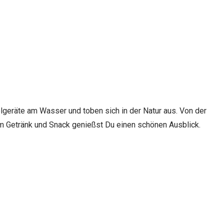
elgeräte am Wasser und toben sich in der Natur aus. Von der
nem Getränk und Snack genießst Du einen schönen Ausblick.