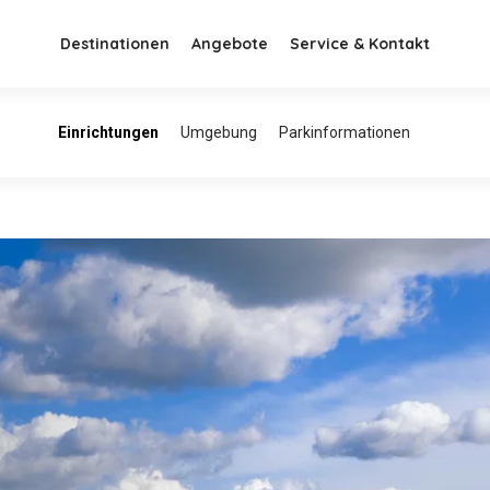
Destinationen
Angebote
Service & Kontakt