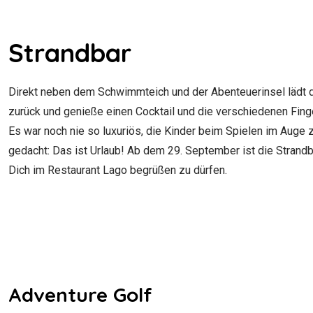
Strandbar
Direkt neben dem Schwimmteich und der Abenteuerinsel lädt d
zurück und genieße einen Cocktail und die verschiedenen Fing
Es war noch nie so luxuriös, die Kinder beim Spielen im Auge 
gedacht: Das ist Urlaub! Ab dem 29. September ist die Strand
Dich im Restaurant Lago begrüßen zu dürfen.
Adventure Golf