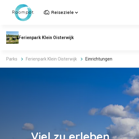
Reiseziele
Parks
Ferienpark Klein Oisterwijk
Einrichtungen
Viel zu erleben