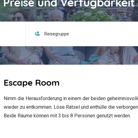
Preise und Verfügbarkeit
Escape Room
Nimm die Herausforderung in einem der beiden geheimnisvoll
wieder zu entkommen. Löse Rätsel und enthülle die verborgen
Beide Räume können mit 3 bis 8 Personen genutzt werden.