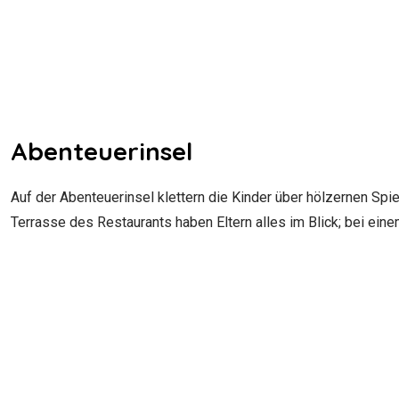
Abenteuerinsel
Auf der Abenteuerinsel klettern die Kinder über hölzernen Spi
Terrasse des Restaurants haben Eltern alles im Blick; bei ei