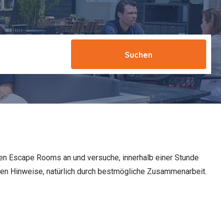
Suchen
en Escape Rooms an und versuche, innerhalb einer Stunde
en Hinweise, natürlich durch bestmögliche Zusammenarbeit.