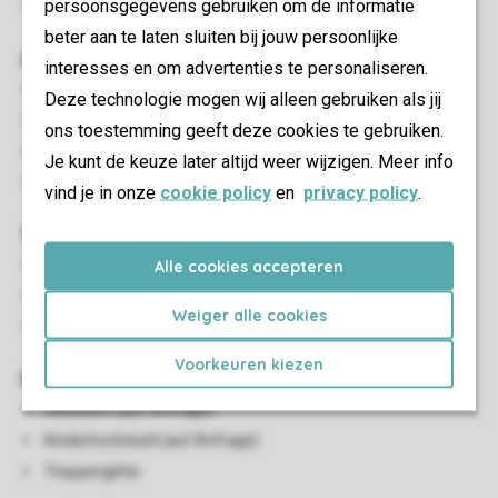
persoonsgegevens gebruiken om de informatie
Betten mit Bettdecke und Kopfkissen
beter aan te laten sluiten bij jouw persoonlijke
Außen
interesses en om advertenties te personaliseren.
Terrasse
Deze technologie mogen wij alleen gebruiken als jij
Verstellbare Gartenmöbel
ons toestemming geeft deze cookies te gebruiken.
Sonnenschirm
Je kunt de keuze later altijd weer wijzigen. Meer info
Stellplatz für ein Auto an der Unterkunft
vind je in onze
cookie policy
en
privacy policy
.
Wohn-/Esszimmer
Sitzecke
Alle cookies accepteren
Essecke
Weiger alle cookies
Flatscreen-TV
Voorkeuren kiezen
Kinder-Einrichtungen
Reisebett (auf Anfrage)
Kinderhochstuhl (auf Anfrage)
Treppengitter