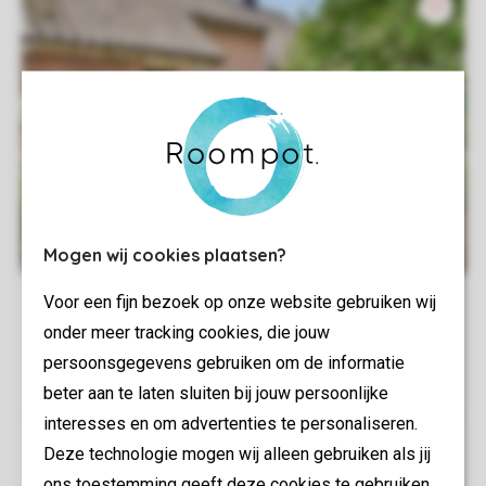
Mogen wij cookies plaatsen?
Voor een fijn bezoek op onze website gebruiken wij
onder meer tracking cookies, die jouw
persoonsgegevens gebruiken om de informatie
beter aan te laten sluiten bij jouw persoonlijke
interesses en om advertenties te personaliseren.
Deze technologie mogen wij alleen gebruiken als jij
ons toestemming geeft deze cookies te gebruiken.