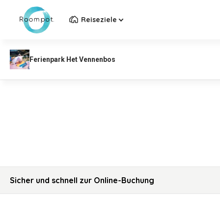
Reiseziele
Sicher und schnell zur Online-Buchung