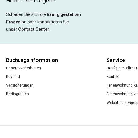
Haben Sie Fragen?
Schauen Sie sich die
häufig gestellten
Fragen
an oder kontaktieren Sie
unser
Contact Center
.
Buchungsinformation
Service
Unsere Sicherheiten
Häufig gestellte F
Keycard
Kontakt
Versicherungen
Ferienwohnung ka
Bedingungen
Ferienwohnung ve
Website der Eige