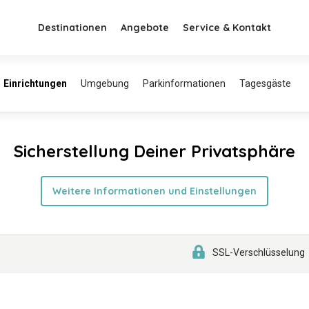
Destinationen
Angebote
Service & Kontakt
Sicherstellung Deiner Privatsphäre
Weitere Informationen und Einstellungen
SSL-Verschlüsselung