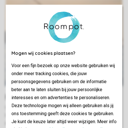
Mogen wij cookies plaatsen?
Voor een fijn bezoek op onze website gebruiken wij
onder meer tracking cookies, die jouw
persoonsgegevens gebruiken om de informatie
beter aan te laten sluiten bij jouw persoonlijke
Freizeitangebote
interesses en om advertenties te personaliseren.
Deze technologie mogen wij alleen gebruiken als jij
Lust auf eine sportliche Herausforderung während des
ons toestemming geeft deze cookies te gebruiken.
Urlaubs? Dann pack unbedingt Deinen (Fuß)Ball ein und
Je kunt de keuze later altijd weer wijzigen. Meer info
mach Dich auf den Weg zum Fußballplatz. Hier kannst Du