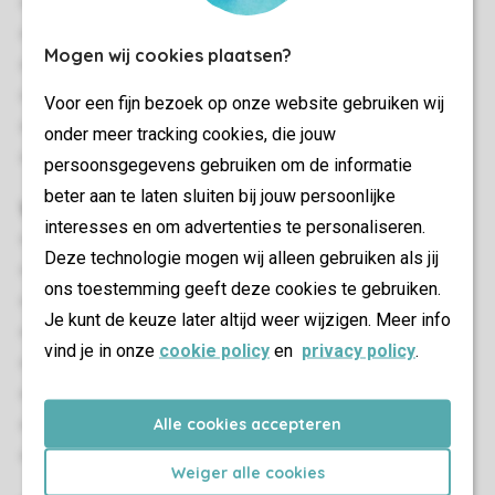
Grill
Umzäunte Terrasse
Mogen wij cookies plaatsen?
Gartenmöbel
Balkon
Voor een fijn bezoek op onze website gebruiken wij
Terrasse rollstuhlzugänglich
onder meer tracking cookies, die jouw
Stellplatz für ein Auto an der Unterkunft
persoonsgegevens gebruiken om de informatie
beter aan te laten sluiten bij jouw persoonlijke
Wohn-/Esszimmer
interesses en om advertenties te personaliseren.
Sitzecke
Deze technologie mogen wij alleen gebruiken als jij
Essecke
ons toestemming geeft deze cookies te gebruiken.
Kaminofen
Je kunt de keuze later altijd weer wijzigen. Meer info
Flatscreen-TV
vind je in onze
cookie policy
en
privacy policy
.
DVD-Spieler
HDMI Anschluss
Alle cookies accepteren
Streamingdienste verfügbar
Rollstuhlwendekreis mindestens 150 cm
Weiger alle cookies