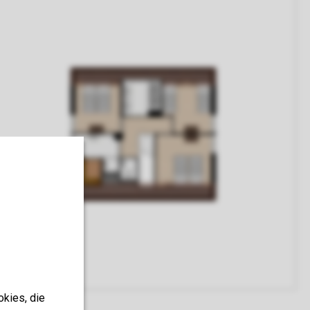
okies, die