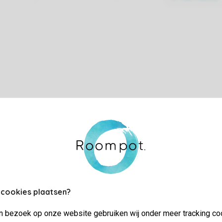
 cookies plaatsen?
jn bezoek op onze website gebruiken wij onder meer tracking co