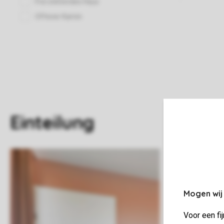
Einteilung
Mogen wij
Voor een fi