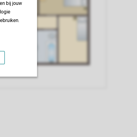
en bij jouw
logie
ebruiken.