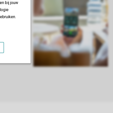
en bij jouw
logie
ebruiken.