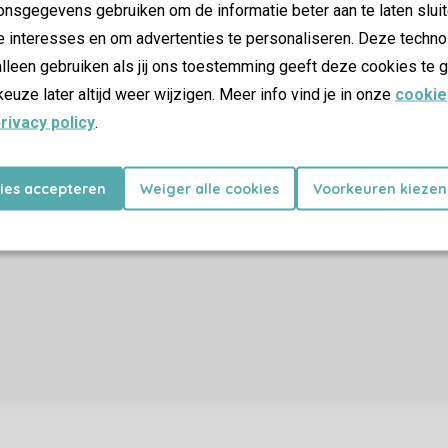
nsgegevens gebruiken om de informatie beter aan te laten sluit
e interesses en om advertenties te personaliseren. Deze techno
lleen gebruiken als jij ons toestemming geeft deze cookies te g
keuze later altijd weer wijzigen. Meer info vind je in onze
cookie
rivacy policy
.
kies accepteren
Weiger alle cookies
Voorkeuren kiezen