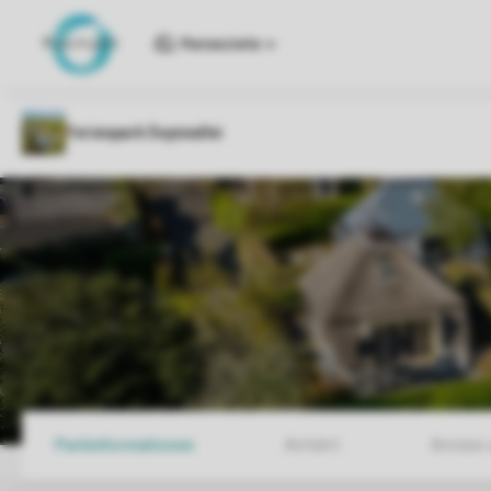
Reiseziele