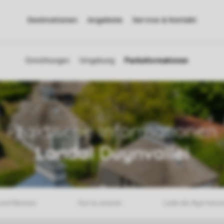
Destinationen
Angebote
Service & Kontakt