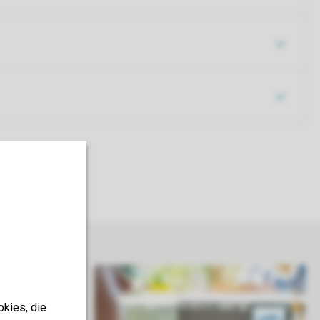
okies, die