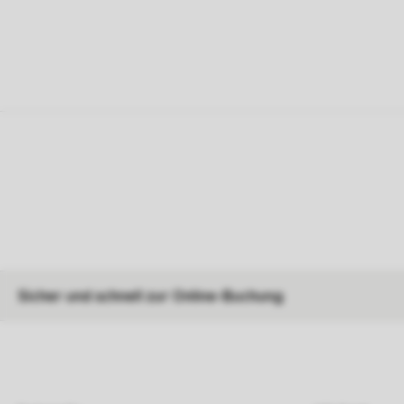
Sicher und schnell zur Online-Buchung