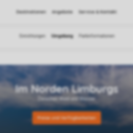
Destinationen
Angebote
Service & Kontakt
Preise und Verfügbarkeiten