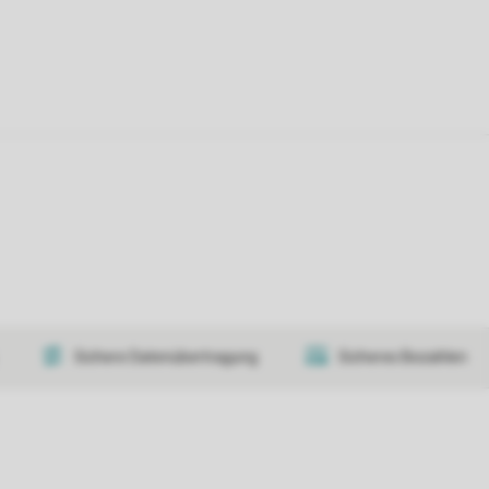
Sichere Datenübertragung
Sicheres Bezahlen