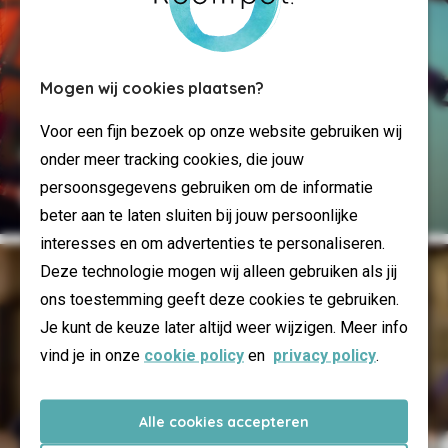
Mogen wij cookies plaatsen?
Voor een fijn bezoek op onze website gebruiken wij
32 km vom Park entfernt
onder meer tracking cookies, die jouw
persoonsgegevens gebruiken om de informatie
Erlebnispark Hellendoorn
beter aan te laten sluiten bij jouw persoonlijke
interesses en om advertenties te personaliseren.
Deze technologie mogen wij alleen gebruiken als jij
ons toestemming geeft deze cookies te gebruiken.
Je kunt de keuze later altijd weer wijzigen. Meer info
vind je in onze
cookie policy
en
privacy policy
.
Alle cookies accepteren