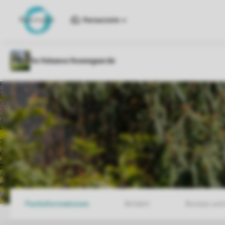
Reiseziele