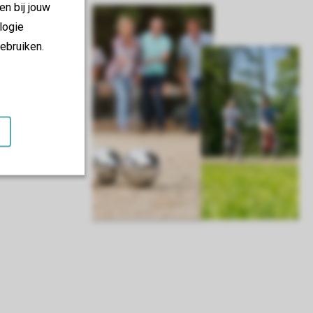
en bij jouw
logie
ebruiken.