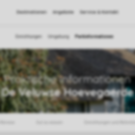
Destinationen
Angebote
Service & Kontakt