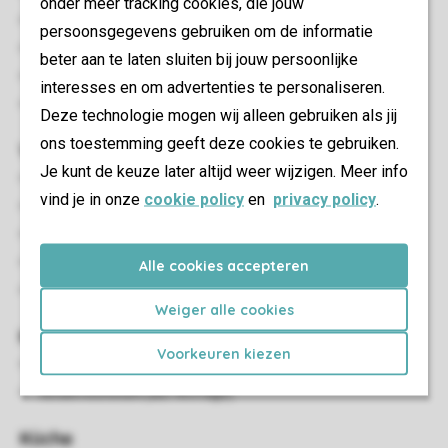
onder meer tracking cookies, die jouw
Gartenstühle
persoonsgegevens gebruiken om de informatie
Gartentisch
beter aan te laten sluiten bij jouw persoonlijke
Pergola
interesses en om advertenties te personaliseren.
Stellplatz für ein Auto an der Unterkunft
Deze technologie mogen wij alleen gebruiken als jij
ons toestemming geeft deze cookies te gebruiken.
Wohn-/Esszimmer
Je kunt de keuze later altijd weer wijzigen. Meer info
Sitzecke
vind je in onze
cookie policy
en
privacy policy
.
Essecke
Smart-TV
Bluetooth und USB-Anschluss
Alle cookies accepteren
HDMI Anschluss
Weiger alle cookies
Kinder-Einrichtungen
Voorkeuren kiezen
Reisebett (auf Anfrage)
Kinderhochstuhl (auf Anfrage)
Küche