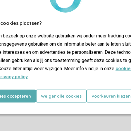
Weitere Informationen und Einstellungen
 cookies plaatsen?
SSL-Verschlüsselung
jn bezoek op onze website gebruiken wij onder meer tracking co
nsgegevens gebruiken om de informatie beter aan te laten sluit
e interesses en om advertenties te personaliseren. Deze techno
lleen gebruiken als jij ons toestemming geeft deze cookies te g
Angebote
keuze later altijd weer wijzigen. Meer info vind je in onze
cookie
he Ferienparks
Last Minute
rivacy policy
.
 Ferienparks
s
kies accepteren
Weiger alle cookies
Voorkeuren kiezen