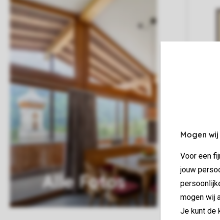
Mogen wij
Voor een fi
jouw persoo
Alle Fotos
persoonlijk
mogen wij a
Je kunt de 