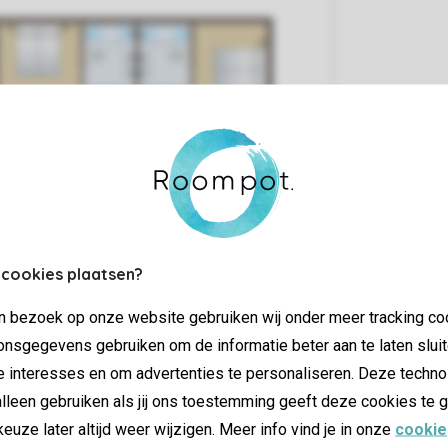
 cookies plaatsen?
jn bezoek op onze website gebruiken wij onder meer tracking co
nsgegevens gebruiken om de informatie beter aan te laten sluit
e interesses en om advertenties te personaliseren. Deze techno
lleen gebruiken als jij ons toestemming geeft deze cookies te g
keuze later altijd weer wijzigen. Meer info vind je in onze
cookie