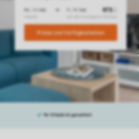
Preise und Verfügbarkeiten