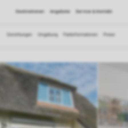
Destinationen
Angebote
Service & Kontakt