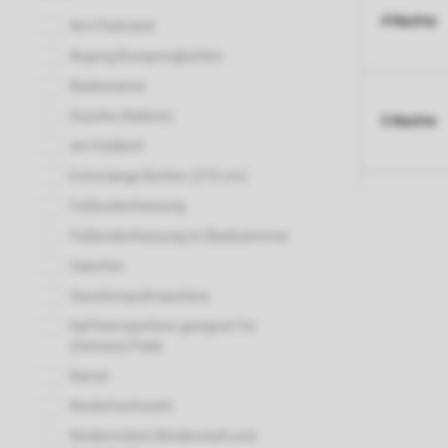
4 Nächte
5 Nächte