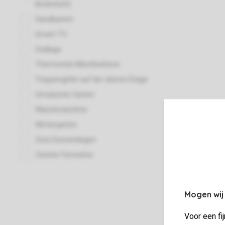
Mogen wij
Voor een fi