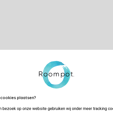
 cookies plaatsen?
jn bezoek op onze website gebruiken wij onder meer tracking co