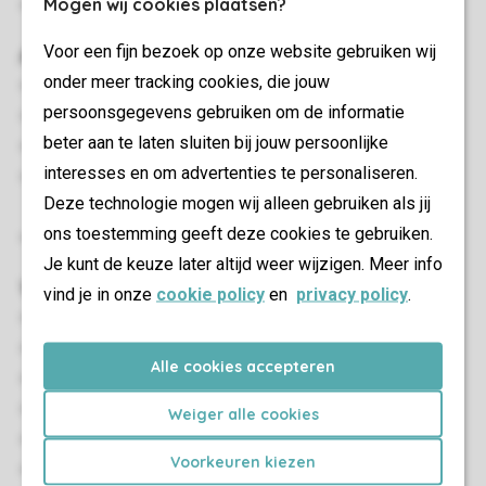
Mogen wij cookies plaatsen?
Schlafzimmer mit zwei Einzelbetten
Voor een fijn bezoek op onze website gebruiken wij
Außen
onder meer tracking cookies, die jouw
Terrasse mit Sichtschutz
persoonsgegevens gebruiken om de informatie
Gartenmöbel
beter aan te laten sluiten bij jouw persoonlijke
Luxuriöser Whirlpool (draußen)
interesses en om advertenties te personaliseren.
Elektrische Ladestation(en) auf dem Hauptparkplatz
Deze technologie mogen wij alleen gebruiken als jij
(Gebühren fallen an)
ons toestemming geeft deze cookies te gebruiken.
Stellplatz für ein Auto an der Unterkunft
Je kunt de keuze later altijd weer wijzigen. Meer info
Wohn-/Esszimmer
vind je in onze
cookie policy
en
privacy policy
.
Sitzecke
Essecke
Alle cookies accepteren
Flatscreen-TV
HDMI Anschluss
Weiger alle cookies
DVD-Spieler
Voorkeuren kiezen
Spielesammlung