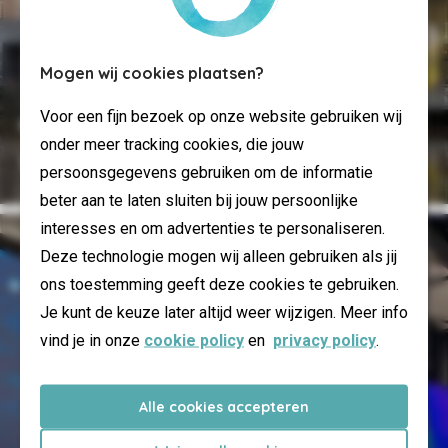
Mogen wij cookies plaatsen?
Voor een fijn bezoek op onze website gebruiken wij
8 km vom Park entfernt
onder meer tracking cookies, die jouw
Van Abbe Museum
persoonsgegevens gebruiken om de informatie
beter aan te laten sluiten bij jouw persoonlijke
interesses en om advertenties te personaliseren.
Deze technologie mogen wij alleen gebruiken als jij
ons toestemming geeft deze cookies te gebruiken.
Je kunt de keuze later altijd weer wijzigen. Meer info
vind je in onze
cookie policy
en
privacy policy
.
Alle cookies accepteren