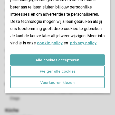
Terrasse
beter aan te laten sluiten bij jouw persoonlijke
Gartenmöbel
interesses en om advertenties te personaliseren.
Sonnenschirm
Deze technologie mogen wij alleen gebruiken als jij
Als Sonderwunsch buchbar: umzäunter Garten
ons toestemming geeft deze cookies te gebruiken.
Als Sonderwunsch buchbar: Terrassenheizung
Je kunt de keuze later altijd weer wijzigen. Meer info
Stellplätze für zwei oder drei Autos an der Unterkunft
vind je in onze
cookie policy
en
privacy policy
.
Wohn-/Esszimmer
Sitzecke
Alle cookies accepteren
Essecke
Weiger alle cookies
Smart-TV
Voorkeuren kiezen
Kinder-Einrichtungen
Als Sonderwunsch buchbar: Treppengitter auf der oberen
Etage
Küche