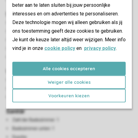
beter aan te laten sluiten bij jouw persoonlijke
Schlafzimmer
interesses en om advertenties te personaliseren.
Deze technologie mogen wij alleen gebruiken als jij
Anzahl Schlafzimmer: 2
ons toestemming geeft deze cookies te gebruiken.
Schlafzimmer unten: 2
Je kunt de keuze later altijd weer wijzigen. Meer info
Einzelbetten: 4
vind je in onze
cookie policy
en
privacy policy
.
TV in Schlafzimmer
Einzelbettdecken und Kissen
Alle cookies accepteren
Wohn-/Esszimmer
Sitzecke
Weiger alle cookies
Essecke
Voorkeuren kiezen
TV
Sanitär
Zahl der Badezimmer: 1
Badezimmer unten: 1
Dusche