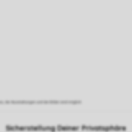
s, der Ausstattungen und der Bilder sind möglich.
Sicherstellung Deiner Privatsphäre