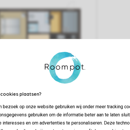
 cookies plaatsen?
jn bezoek op onze website gebruiken wij onder meer tracking co
nsgegevens gebruiken om de informatie beter aan te laten sluit
e interesses en om advertenties te personaliseren. Deze techno