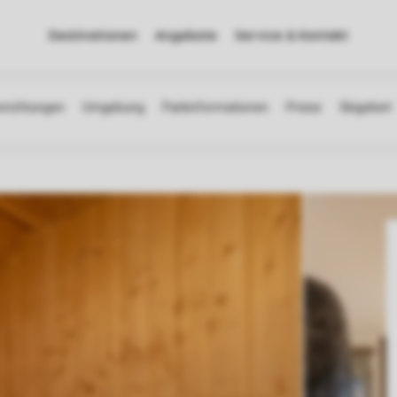
Destinationen
Angebote
Service & Kontakt