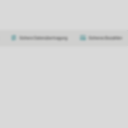
Sichere Datenübertragung
Sicheres Bezahlen