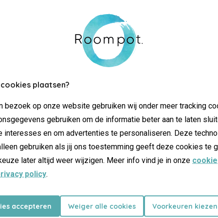
Sicherstellung Deiner Privatsphäre
 cookies plaatsen?
Weitere Informationen und Einstellungen
jn bezoek op onze website gebruiken wij onder meer tracking co
nsgegevens gebruiken om de informatie beter aan te laten sluit
e interesses en om advertenties te personaliseren. Deze techno
SSL-Verschlüsselung
lleen gebruiken als jij ons toestemming geeft deze cookies te g
keuze later altijd weer wijzigen. Meer info vind je in onze
cookie
rivacy policy
.
Angebote
kies accepteren
Weiger alle cookies
Voorkeuren kiezen
he Ferienparks
Last Minute