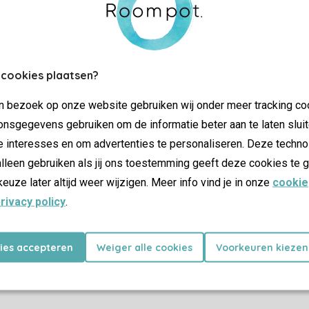
 cookies plaatsen?
jn bezoek op onze website gebruiken wij onder meer tracking co
nsgegevens gebruiken om de informatie beter aan te laten sluit
e interesses en om advertenties te personaliseren. Deze techno
lleen gebruiken als jij ons toestemming geeft deze cookies te g
keuze later altijd weer wijzigen. Meer info vind je in onze
cookie
rivacy policy
.
kies accepteren
Weiger alle cookies
Voorkeuren kiezen