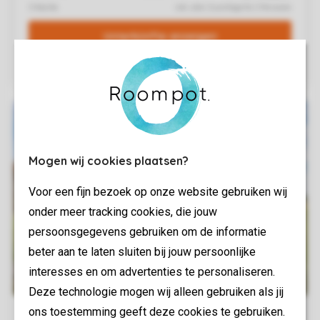
Mogen wij cookies plaatsen?
Voor een fijn bezoek op onze website gebruiken wij
onder meer tracking cookies, die jouw
persoonsgegevens gebruiken om de informatie
beter aan te laten sluiten bij jouw persoonlijke
interesses en om advertenties te personaliseren.
Deze technologie mogen wij alleen gebruiken als jij
ons toestemming geeft deze cookies te gebruiken.