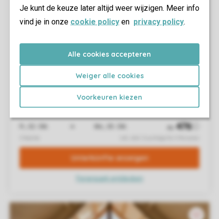
Je kunt de keuze later altijd weer wijzigen. Meer info
vind je in onze
cookie policy
en
privacy policy
.
Alle cookies accepteren
Weiger alle cookies
Voorkeuren kiezen