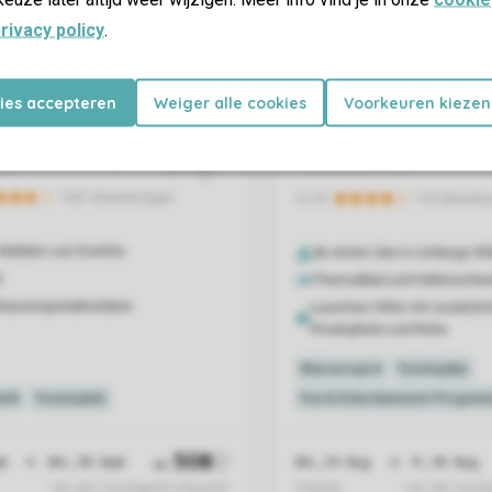
rivacy policy
.
kies accepteren
Weiger alle cookies
Voorkeuren kiezen