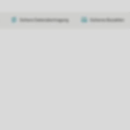
Sichere Datenübertragung
Sicheres Bezahlen