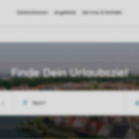
Destinationen
Angebote
Service & Kontakt