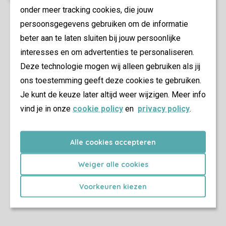
onder meer tracking cookies, die jouw
persoonsgegevens gebruiken om de informatie
beter aan te laten sluiten bij jouw persoonlijke
interesses en om advertenties te personaliseren.
Deze technologie mogen wij alleen gebruiken als jij
ons toestemming geeft deze cookies te gebruiken.
Je kunt de keuze later altijd weer wijzigen. Meer info
vind je in onze
cookie policy
en
privacy policy
.
Alle cookies accepteren
Weiger alle cookies
Voorkeuren kiezen