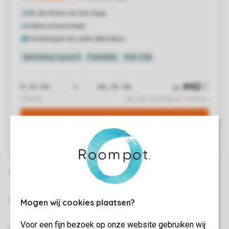
Mogen wij cookies plaatsen?
Voor een fijn bezoek op onze website gebruiken wij