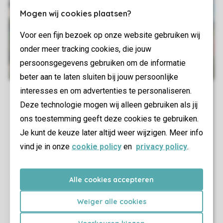
Mogen wij cookies plaatsen?
Voor een fijn bezoek op onze website gebruiken wij
onder meer tracking cookies, die jouw
persoonsgegevens gebruiken om de informatie
beter aan te laten sluiten bij jouw persoonlijke
interesses en om advertenties te personaliseren.
Deze technologie mogen wij alleen gebruiken als jij
ons toestemming geeft deze cookies te gebruiken.
Je kunt de keuze later altijd weer wijzigen. Meer info
vind je in onze
cookie policy
en
privacy policy
.
Alle cookies accepteren
Weiger alle cookies