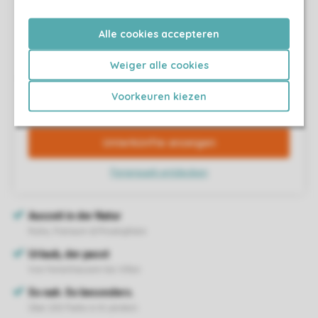
Alle cookies accepteren
Weiger alle cookies
Voorkeuren kiezen