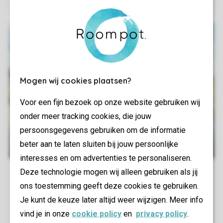
Mogen wij cookies plaatsen?
Voor een fijn bezoek op onze website gebruiken wij
onder meer tracking cookies, die jouw
persoonsgegevens gebruiken om de informatie
beter aan te laten sluiten bij jouw persoonlijke
interesses en om advertenties te personaliseren.
Deze technologie mogen wij alleen gebruiken als jij
ons toestemming geeft deze cookies te gebruiken.
Je kunt de keuze later altijd weer wijzigen. Meer info
vind je in onze
cookie policy
en
privacy policy
.