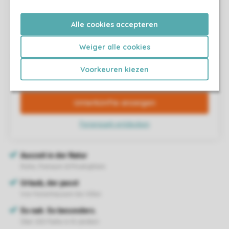
Alle cookies accepteren
Weiger alle cookies
Voorkeuren kiezen