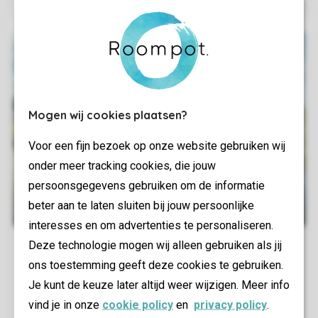
Mogen wij cookies plaatsen?
Voor een fijn bezoek op onze website gebruiken wij
onder meer tracking cookies, die jouw
persoonsgegevens gebruiken om de informatie
beter aan te laten sluiten bij jouw persoonlijke
interesses en om advertenties te personaliseren.
Deze technologie mogen wij alleen gebruiken als jij
ons toestemming geeft deze cookies te gebruiken.
Je kunt de keuze later altijd weer wijzigen. Meer info
vind je in onze
cookie policy
en
privacy policy
.