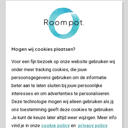
Mogen wij cookies plaatsen?
Voor een fijn bezoek op onze website gebruiken wij
onder meer tracking cookies, die jouw
persoonsgegevens gebruiken om de informatie
beter aan te laten sluiten bij jouw persoonlijke
interesses en om advertenties te personaliseren.
Deze technologie mogen wij alleen gebruiken als jij
ons toestemming geeft deze cookies te gebruiken.
Je kunt de keuze later altijd weer wijzigen. Meer info
vind je in onze
cookie policy
en
privacy policy
.