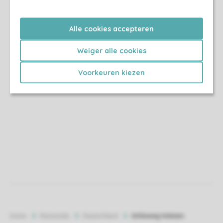
Alle cookies accepteren
Weiger alle cookies
Voorkeuren kiezen
Home
Reiseziele
Deutschland
Schleswig Holstein