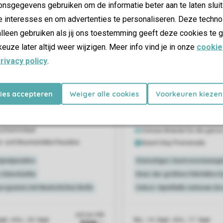
nsgegevens gebruiken om de informatie beter aan te laten sluit
e interesses en om advertenties te personaliseren. Deze techno
lleen gebruiken als jij ons toestemming geeft deze cookies te g
keuze later altijd weer wijzigen. Meer info vind je in onze
cookie
rivacy policy
.
kies accepteren
Weiger alle cookies
Voorkeuren kiezen