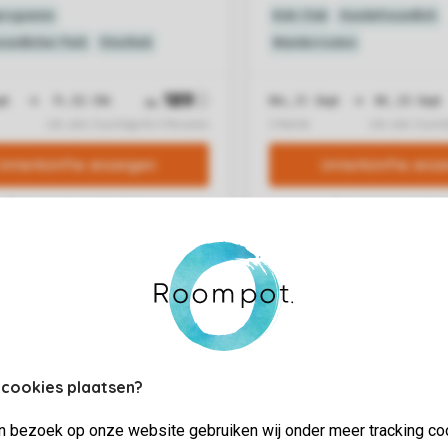
 cookies plaatsen?
jn bezoek op onze website gebruiken wij onder meer tracking co