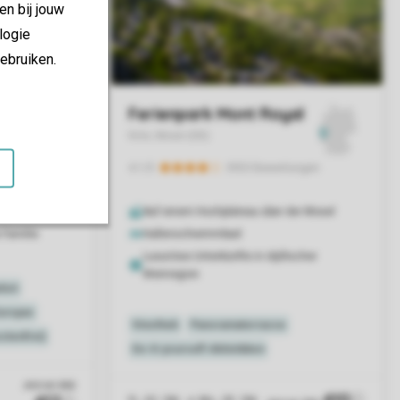
en bij jouw
logie
ebruiken.