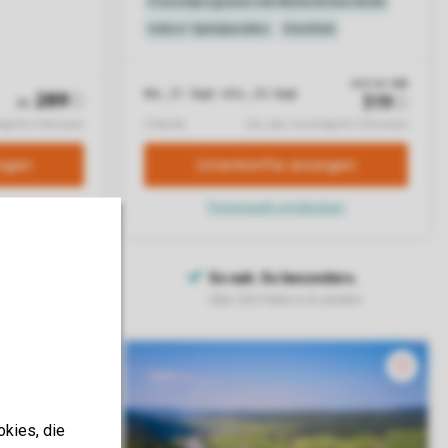
okies, die