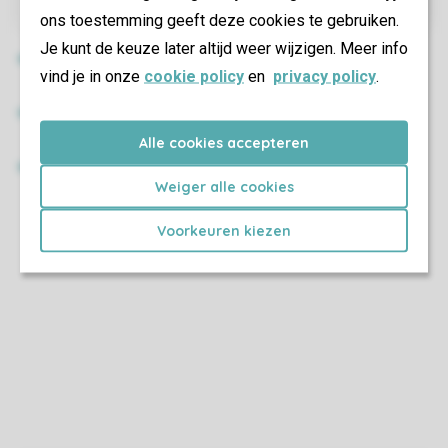
ons toestemming geeft deze cookies te gebruiken.
Je kunt de keuze later altijd weer wijzigen. Meer info
vind je in onze
cookie policy
en
privacy policy
.
Alle cookies accepteren
Weiger alle cookies
Voorkeuren kiezen