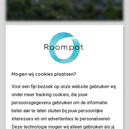
Mogen wij cookies plaatsen?
Voor een fijn bezoek op onze website gebruiken wij
onder meer tracking cookies, die jouw
persoonsgegevens gebruiken om de informatie
beter aan te laten sluiten bij jouw persoonlijke
interesses en om advertenties te personaliseren.
Deze technologie mogen wij alleen gebruiken als jij