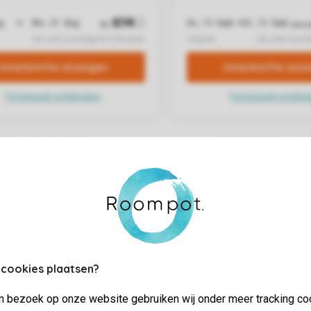
 cookies plaatsen?
jn bezoek op onze website gebruiken wij onder meer tracking co