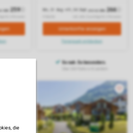
okies, die