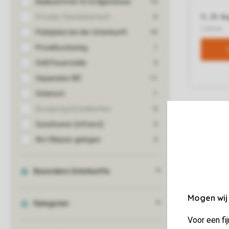
Mogen wij
Voor een fi