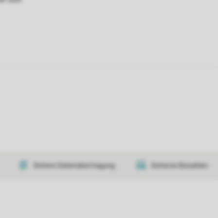
Sichere Datenübertragung
Sicheres Bezahlen