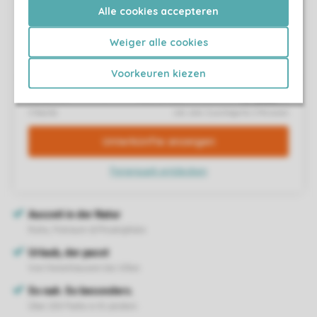
Alle cookies accepteren
Weiger alle cookies
Voorkeuren kiezen