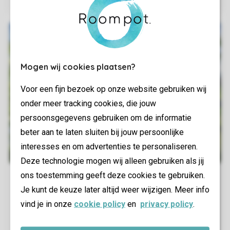
Mogen wij cookies plaatsen?
Voor een fijn bezoek op onze website gebruiken wij
onder meer tracking cookies, die jouw
persoonsgegevens gebruiken om de informatie
beter aan te laten sluiten bij jouw persoonlijke
interesses en om advertenties te personaliseren.
Deze technologie mogen wij alleen gebruiken als jij
ons toestemming geeft deze cookies te gebruiken.
Je kunt de keuze later altijd weer wijzigen. Meer info
vind je in onze
cookie policy
en
privacy policy
.