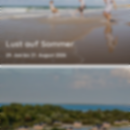
Lust auf Sommer
29. Juni bis 31. August 2026