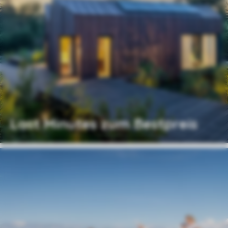
Last Minutes zum Bestpreis