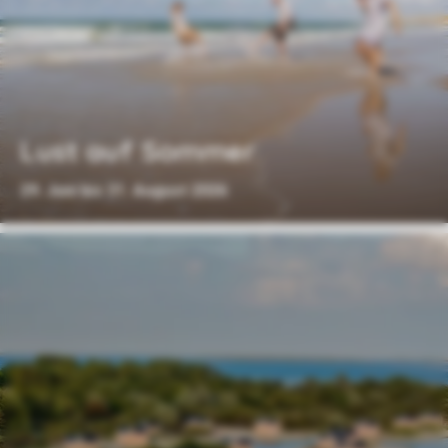
Lust auf Sommer
29. Juni bis 31. August 2026