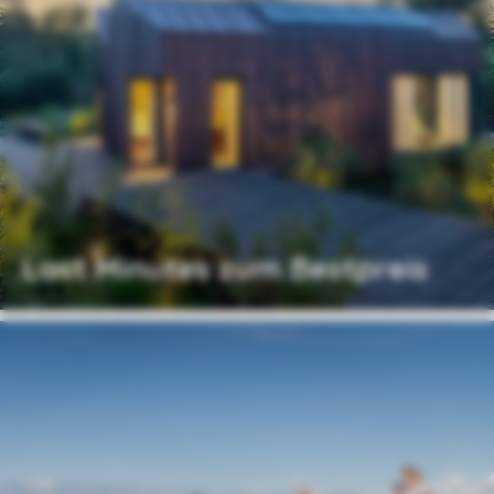
Last Minutes zum Bestpreis